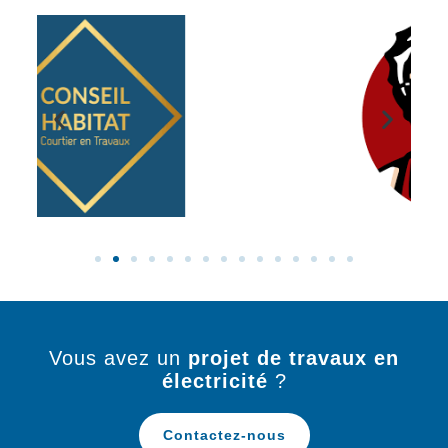
Vous avez un
projet de travaux en
électricité
?
Contactez-nous