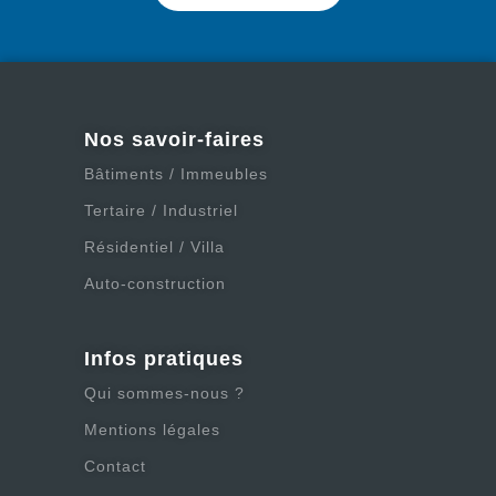
Nos savoir-faires
Bâtiments / Immeubles
Tertaire / Industriel
Résidentiel / Villa
Auto-construction
Infos pratiques
Qui sommes-nous ?
Mentions légales
Contact