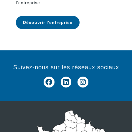
l’entreprise.
Découvrir l'entreprise
Suivez-nous sur les réseaux sociaux