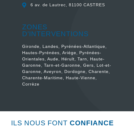
6 av. de Lautrec, 81100 CASTRES
ZONES
D'INTERVENTIONS
Gironde, Landes, Pyrénées-Atlantique,
Hautes-Pyrénées, Ariège, Pyrénées-
Orientales, Aude, Hérult, Tarn, Haute-
Garonne, Tarn-et-Garonne, Gers, Lot-et-
Garonne, Aveyron, Dordogne, Charente,
Charente-Maritime, Haute-Vienne,
Corrèze
ILS NOUS FONT
CONFIANCE