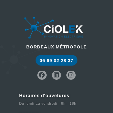
BORDEAUX MÉTROPOLE
06 69 02 28 37
Horaires d'ouvetures
Du lundi au vendredi : 8h - 18h