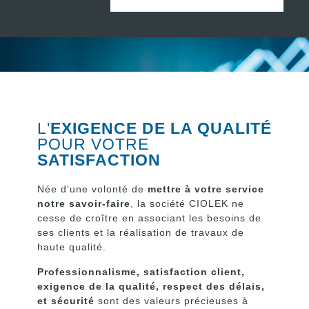
L'
EXIGENCE DE LA QUALITÉ
POUR VOTRE
SATISFACTION
Née d’une volonté de
mettre à votre service
notre savoir-faire
, la société CIOLEK ne
cesse de croître en associant les besoins de
ses clients et la réalisation de travaux de
haute qualité.
Professionnalisme, satisfaction client,
exigence de la qualité, respect des délais,
et sécurité
sont des valeurs précieuses à