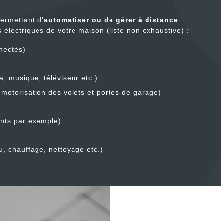
ermettant d’
automatiser ou de gérer à distance
 électriques de votre maison (liste non exhaustive) :
nectés)
, musique, téléviseur etc.)
 motorisation des volets et portes de garage)
ants par exemple)
u, chauffage, nettoyage etc.)