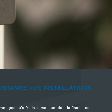
DISTANCE
VOS
INSTALLATIONS
tages qu’offre la domotique, dont la finalité est